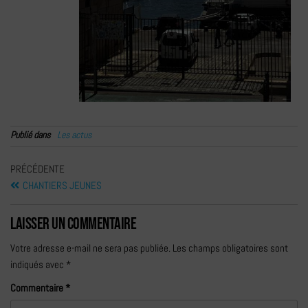
Publié dans
Les actus
PRÉCÉDENTE
CHANTIERS JEUNES
Laisser un commentaire
Votre adresse e-mail ne sera pas publiée.
Les champs obligatoires sont
indiqués avec
*
Commentaire
*