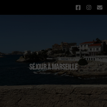
SÉJOUR À MARSEILLE