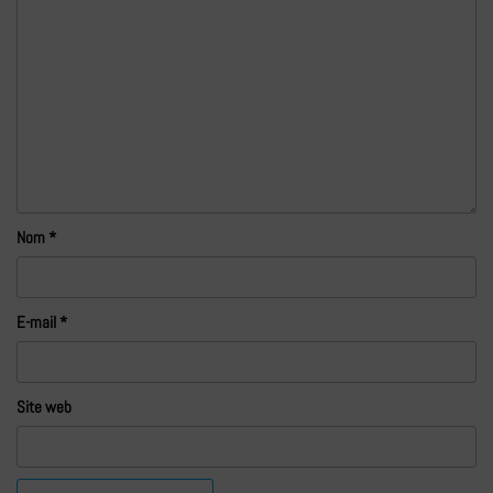
Nom
*
E-mail
*
Site web