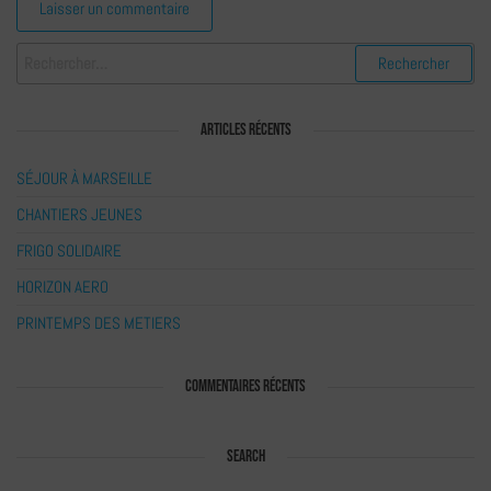
ARTICLES RÉCENTS
SÉJOUR À MARSEILLE
CHANTIERS JEUNES
FRIGO SOLIDAIRE
HORIZON AERO
PRINTEMPS DES METIERS
COMMENTAIRES RÉCENTS
SEARCH